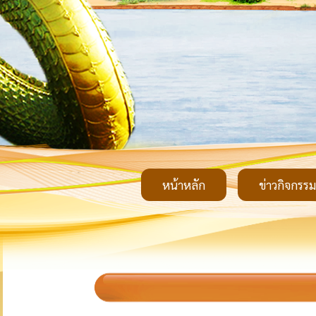
หน้าหลัก
ข่าวกิจกรรม